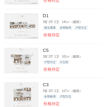
价格待定
D1
3室 2厅 2卫 141㎡（建面）
南北通透
全明格局
户型方正
价格待定
C5
3室 2厅 1卫 101㎡（建面）
户型方正
大主卧
价格待定
C3
3室 2厅 2卫 127㎡（建面）
全明格局
户型方正
价格待定