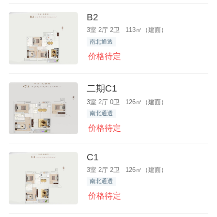
B2
3室 2厅 2卫 113㎡（建面）
南北通透
价格待定
二期C1
3室 2厅 0卫 126㎡（建面）
南北通透
价格待定
C1
3室 2厅 2卫 126㎡（建面）
南北通透
价格待定