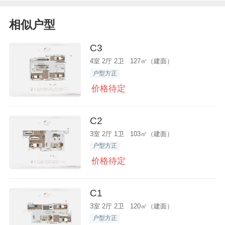
相似户型
C3
4室 2厅 2卫 127㎡（建面）
户型方正
价格待定
C2
3室 2厅 1卫 103㎡（建面）
户型方正
价格待定
C1
3室 2厅 2卫 120㎡（建面）
户型方正