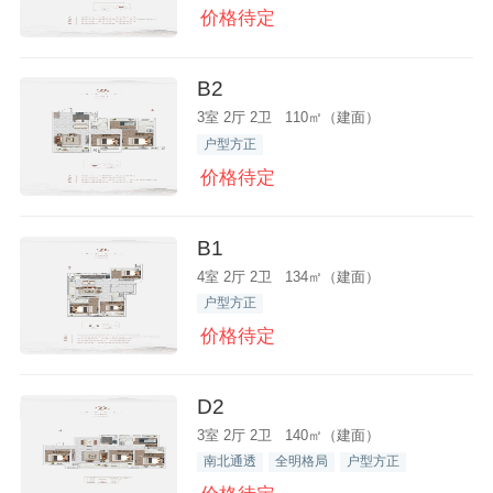
价格待定
B2
3室 2厅 2卫 110㎡（建面）
户型方正
价格待定
B1
4室 2厅 2卫 134㎡（建面）
户型方正
价格待定
D2
3室 2厅 2卫 140㎡（建面）
南北通透
全明格局
户型方正