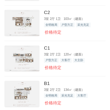
C2
3室 2厅 1卫 103㎡（建面）
全明格局
户型方正
采光充足
价格待定
C1
3室 2厅 2卫 120㎡（建面）
户型方正
大客厅
大主卧
价格待定
B1
3室 2厅 2卫 134㎡（建面）
全明格局
采光充足
大客厅
价格待定