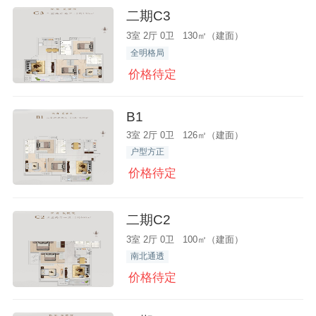
二期C3
3室 2厅 0卫 130㎡（建面）
全明格局
价格待定
B1
3室 2厅 0卫 126㎡（建面）
户型方正
价格待定
二期C2
3室 2厅 0卫 100㎡（建面）
南北通透
价格待定